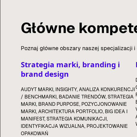
Główne kompete
Poznaj główne obszary naszej specjalizacji i
Strategia marki, branding i
brand design
AUDYT MARKI, INSIGHTY, ANALIZA KONKURENCJI
/ BENCHMARKI, BADANIE TRENDÓW, STRATEGIA
MARKI, BRAND PURPOSE, POZYCJONOWANIE
MARKI, ARCHITEKTURA PORTFOLIO, BIG IDEA I
MANIFEST, STRATEGIA KOMUNIKACJI,
IDENTYFIKACJA WIZUALNA, PROJEKTOWANIE
OPAKOWAŃ