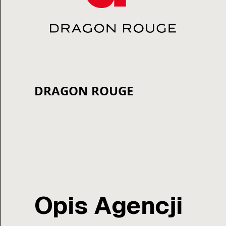
DRAGON ROUGE
Opis Agencji