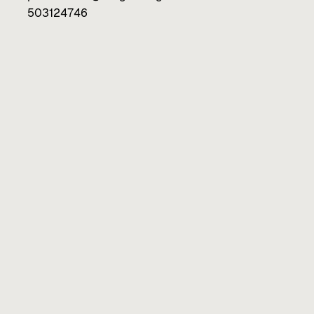
503124746