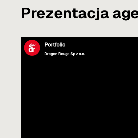
Prezentacja age