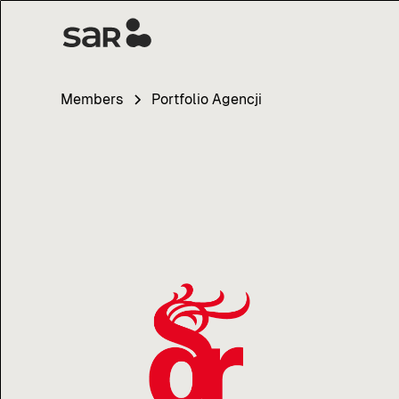
Members
Portfolio Agencji