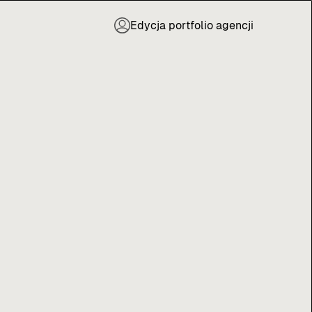
Edycja portfolio agencji