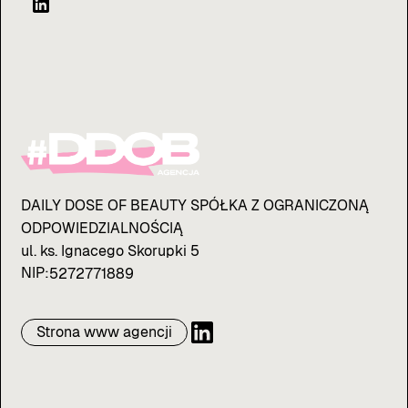
DAILY DOSE OF BEAUTY SPÓŁKA Z OGRANICZONĄ
ODPOWIEDZIALNOŚCIĄ
ul. ks. Ignacego Skorupki 5
NIP:
5272771889
Strona www agencji