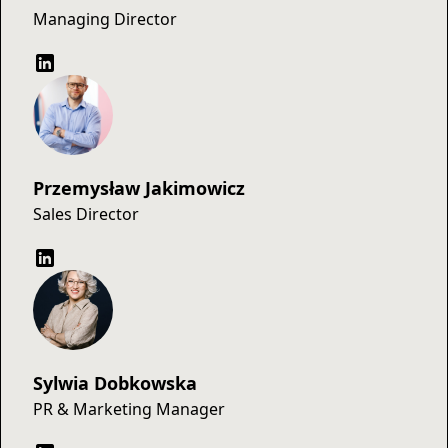
Managing Director
Przemysław Jakimowicz
Sales Director
Sylwia Dobkowska
PR & Marketing Manager