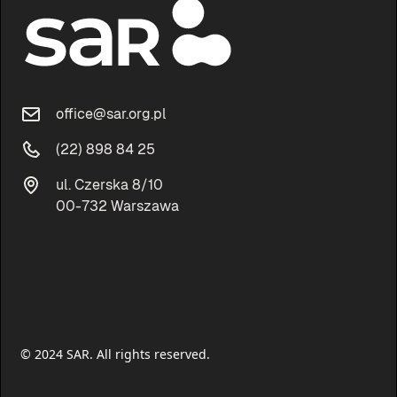
office@sar.org.pl
(22) 898 84 25
ul. Czerska 8/10
00-732 Warszawa
© 2024 SAR. All rights reserved.