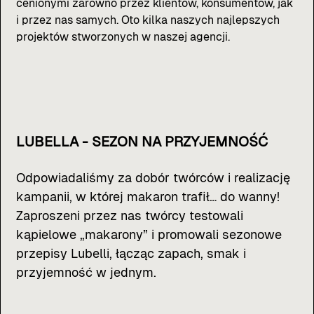
cenionymi zarówno przez klientów, konsumentów, jak
i przez nas samych. Oto kilka naszych najlepszych
projektów stworzonych w naszej agencji.
LUBELLA - SEZON NA PRZYJEMNOŚĆ
Odpowiadaliśmy za dobór twórców i realizację
kampanii, w której makaron trafił… do wanny!
Zaproszeni przez nas twórcy testowali
kąpielowe „makarony” i promowali sezonowe
przepisy Lubelli, łącząc zapach, smak i
przyjemność w jednym.