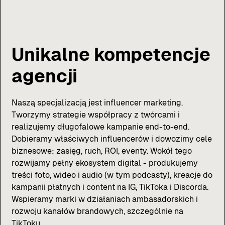
Unikalne kompetencje
agencji
Naszą specjalizacją jest influencer marketing.
Tworzymy strategie współpracy z twórcami i
realizujemy długofalowe kampanie end-to-end.
Dobieramy właściwych influencerów i dowozimy cele
biznesowe: zasięg, ruch, ROI, eventy. Wokół tego
rozwijamy pełny ekosystem digital - produkujemy
treści foto, wideo i audio (w tym podcasty), kreacje do
kampanii płatnych i content na IG, TikToka i Discorda.
Wspieramy marki w działaniach ambasadorskich i
rozwoju kanałów brandowych, szczególnie na
TikToku.