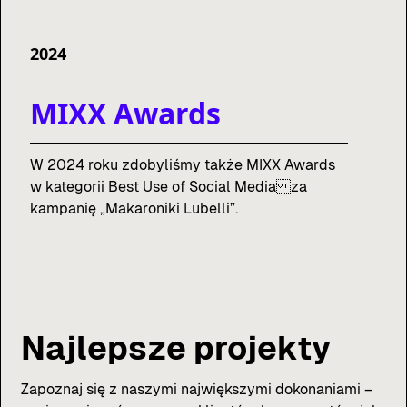
2024
MIXX Awards
W 2024 roku zdobyliśmy także MIXX Awards
w kategorii Best Use of Social Media za
kampanię „Makaroniki Lubelli”.
Najlepsze projekty
Zapoznaj się z naszymi największymi dokonaniami –