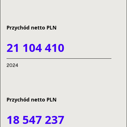
Przychód netto PLN
21 104 410
2024
Przychód netto PLN
18 547 237