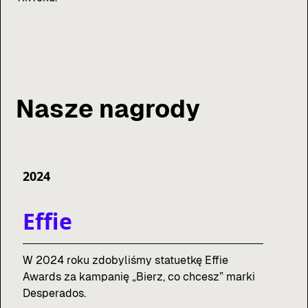
Nasze nagrody
2024
Effie
W 2024 roku zdobyliśmy statuetkę Effie
Awards za kampanię „Bierz, co chcesz” marki
Desperados.