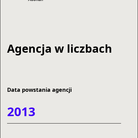
Agencja w liczbach
Data powstania agencji
2013