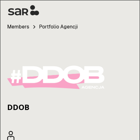
Members
Portfolio Agencji
DDOB